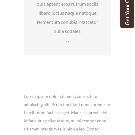
Get Your Quote
quis aptent eros rutrum sociis
libero luctus neque natoque
fermentum conubia. Nascetur
nulla sodales.
Lorem ipsum dolor sit amet, consectetur
adipiscing elit. Proin tincidunt nunc lorem, nec
faucibus mi facilisis eget. Mauris laoreet, nisl
id faucibus pellentesque, mi mi tempor enim,
sit amet interdum felis nibh a leo. Donec