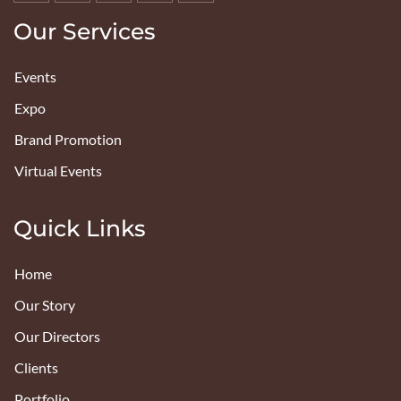
Our Services
Events
Expo
Brand Promotion
Virtual Events
Quick Links
Home
Our Story
Our Directors
Clients
Portfolio