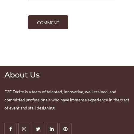
About Us
E2E Excite is a team of talented, innovative, well-trained, and
committed professionals who have immense experience in the tract
of event and stall designing.