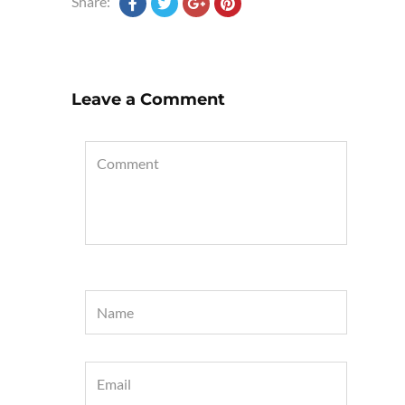
Share:
Leave a Comment