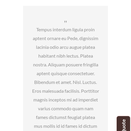
Tempus interdum ligula proin
aptent ornare eu Pede, dignissim
lacinia odio arcu augue platea
habitant nibh lectus. Platea
nostra. Aliquam posuere fringilla
aptent quisque consectetuer.
Bibendum et amet. Nisl. Luctus.
Eros malesuada facilisis. Porttitor
magnis inceptos mi ad imperdiet
varius commodo quam nam
fames dictumst feugiat platea
mus mollis id id fames id dictum