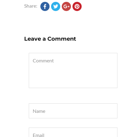
Share:
Leave a Comment