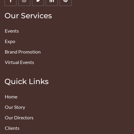
Our Services
Events
Expo
Brand Promotion
Virtual Events
Quick Links
Home
Our Story
Our Directors
Clients