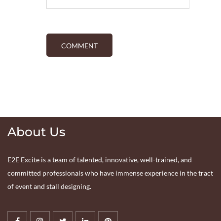
About Us
E2E Excite is a team of talented, innovative, well-trained, and
committed professionals who have immense experience in the tract
of event and stall designing.